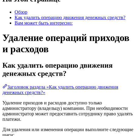
Обзор
Как удалить операцию движения денежных средств?
Вам может быть интересно:
Удаление операций приходов
и расходов
Как удалить операцию движения
денежных средств?
Заголовок раздела «Как удалить операцию движения
денежных средств?»
Удаление приходов и расходов доступно только
администратору (владельцу) компании. При необходимости
администратор может предоставить сотруднику право удалять
платежи.
Для удаления или изменения операции выполните следующие
шаги: