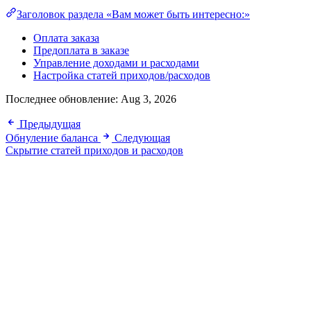
Заголовок раздела «Вам может быть интересно:»
Оплата заказа
Предоплата в заказе
Управление доходами и расходами
Настройка статей приходов/расходов
Последнее обновление:
Aug 3, 2026
Предыдущая
Обнуление баланса
Следующая
Скрытие статей приходов и расходов