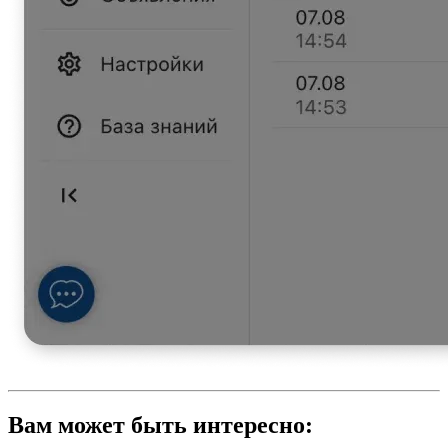
Вам может быть интересно: