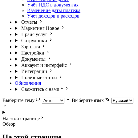
Учёт НДС в документах
Изменение даты платежа
Учет доходов и расходов
Отчеты
Маркетинг
Новое
Прайс услуг
Сотрудники
Зарплата
Настройки
Документы
Аккаунт и интерфейс
Интеграции
Полезные статьи
Обновления
Свяжитесь с нами
*
Выберите тему
Выберите язык
На этой странице
Обзор
На этой странице