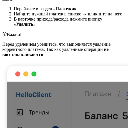
Перейдите в раздел
«Платежи»
.
Найдите нужный платеж в списке → кликните на него.
В карточке прихода/расхода нажмите кнопку
«Удалить»
.
Важно!
Перед удалением убедитесь, что выполняется удаление
корректного платежа. Так как удаленные операции
не
восстанавливаются
.