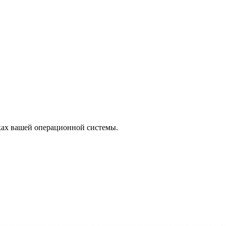
ках вашей операционной системы.