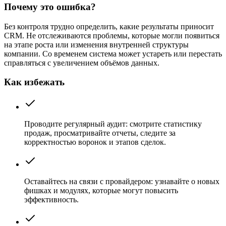
Почему это ошибка?
Без контроля трудно определить, какие результаты приносит
CRM. Не отслеживаются проблемы, которые могли появиться
на этапе роста или изменения внутренней структуры
компании. Со временем система может устареть или перестать
справляться с увеличением объёмов данных.
Как избежать
Проводите регулярный аудит: смотрите статистику
продаж, просматривайте отчеты, следите за
корректностью воронок и этапов сделок.
Оставайтесь на связи с провайдером: узнавайте о новых
фишках и модулях, которые могут повысить
эффективность.