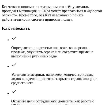
Без четкого понимания «зачем нам это всё» у команды
пропадает мотивация, и CRM может превратиться в «дорогой
блокнот». Кроме того, без KPI невозможно понять,
действительно ли система приносит пользу.
Как избежать
Определите приоритеты: повысить конверсию в
продажи, улучшить сервис или сократить время на
выполнение рутинных задач.
Установите метрики: например, количество новых
лидов в неделю, проценты закрытия сделок или рост
среднего чека.
Огласите цели сотрудникам: донесите, как работа с