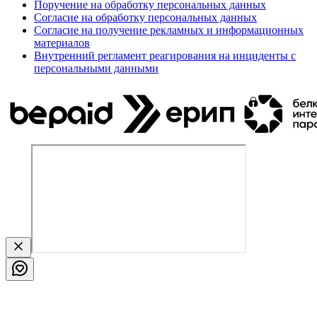
Поручение на обработку персональных данных
Согласие на обработку персональных данных
Согласие на получение рекламных и информационных
материалов
Внутренний регламент реагирования на инциденты с
персональными данными