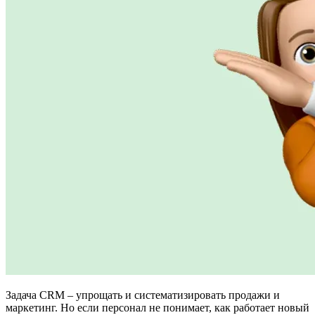
Задача CRM – упрощать и систематизировать продажи и
маркетинг. Но если персонал не понимает, как работает новый