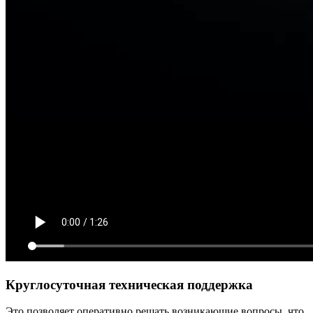
Круглосуточная техническая поддержка
Это позволяет оперативно решать возникающие вопросы, что