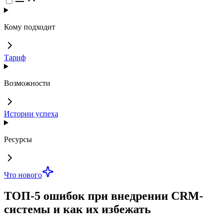
Кому подходит
Тариф
Возможности
Истории успеха
Ресурсы
Что нового
ТОП-5 ошибок при внедрении CRM-
системы и как их избежать