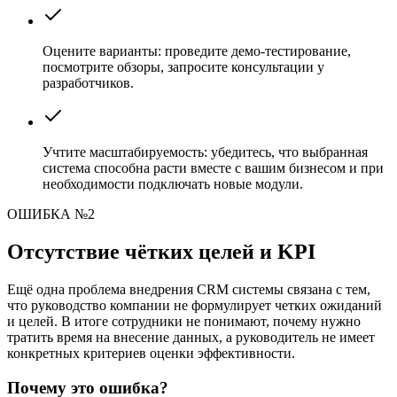
Оцените варианты: проведите демо-тестирование,
посмотрите обзоры, запросите консультации у
разработчиков.
Учтите масштабируемость: убедитесь, что выбранная
система способна расти вместе с вашим бизнесом и при
необходимости подключать новые модули.
ОШИБКА №2
Отсутствие чётких целей и KPI
Ещё одна проблема внедрения CRM системы связана с тем,
что руководство компании не формулирует четких ожиданий
и целей. В итоге сотрудники не понимают, почему нужно
тратить время на внесение данных, а руководитель не имеет
конкретных критериев оценки эффективности.
Почему это ошибка?