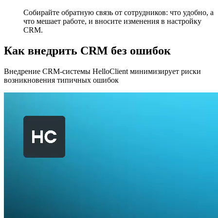
Собирайте обратную связь от сотрудников: что удобно, а
что мешает работе, и вносите изменения в настройку
CRM.
Как внедрить CRM без ошибок
Внедрение CRM-системы HelloClient минимизирует риски
возникновения типичных ошибок