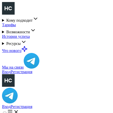
Кому подходит
Тарифы
Возможности
Истории успеха
Ресурсы
Что нового
Мы на связи
Вход
Регистрация
Вход
Регистрация