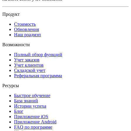
Продукт
Стоимость
Обновления
Наш роадмэп
Возможности
Полный обзор функций
Учет заказов
Учет клиентов
Складской учет
Реферальная программа
Ресурсы
Быстрое обучение
База знаний
Истории успеха
Блог
Приложение iOS
Приложение Android
FAQ по программе