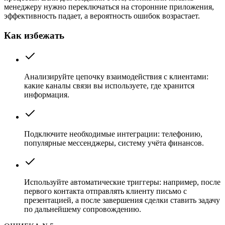
менеджеру нужно переключаться на сторонние приложения,
эффективность падает, а вероятность ошибок возрастает.
Как избежать
Анализируйте цепочку взаимодействия с клиентами:
какие каналы связи вы используете, где хранится
информация.
Подключите необходимые интеграции: телефонию,
популярные мессенджеры, систему учёта финансов.
Используйте автоматические триггеры: например, после
первого контакта отправлять клиенту письмо с
презентацией, а после завершения сделки ставить задачу
по дальнейшему сопровождению.