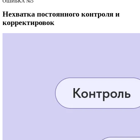
ОШИБКА №5
Нехватка постоянного контроля и
корректировок