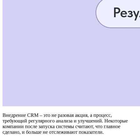
Внедрение CRM – это не разовая акция, а процесс,
требующий регулярного анализа и улучшений. Некоторые
компании после запуска системы считают, что главное
сделано, и больше не отслеживают показатели.