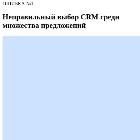
ОШИБКА №1
Неправильный выбор CRM среди
множества предложений