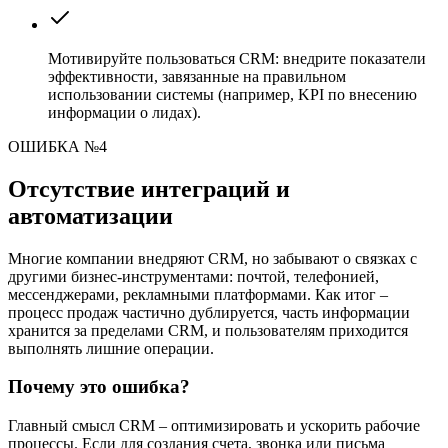
Мотивируйте пользоваться CRM: внедрите показатели
эффективности, завязанные на правильном
использовании системы (например, KPI по внесению
информации о лидах).
ОШИБКА №4
Отсутствие интеграций и
автоматизации
Многие компании внедряют CRM, но забывают о связках с
другими бизнес-инструментами: почтой, телефонией,
мессенджерами, рекламными платформами. Как итог –
процесс продаж частично дублируется, часть информации
хранится за пределами CRM, и пользователям приходится
выполнять лишние операции.
Почему это ошибка?
Главный смысл CRM – оптимизировать и ускорить рабочие
процессы. Если для создания счета, звонка или письма