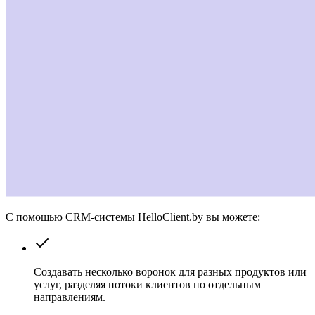
С помощью CRM-системы HelloClient.by вы можете:
Создавать несколько воронок для разных продуктов или
услуг, разделяя потоки клиентов по отдельным
направлениям.