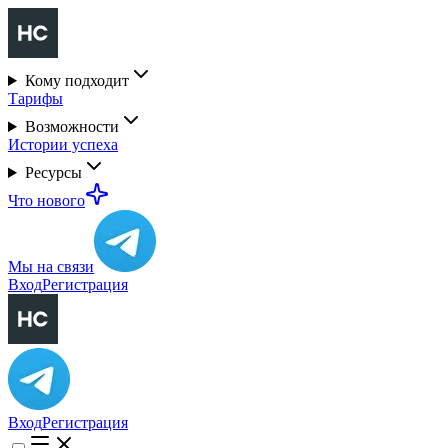
Кому подходит
Тарифы
Возможности
Истории успеха
Ресурсы
Что нового
Мы на связи
Вход
Регистрация
Вход
Регистрация