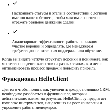
Настраивать статусы и этапы в соответствии с логикой
именно вашего бизнеса, чтобы максимально точно
отражать реальное движение сделки.
Анализировать эффективность работы на каждом
участке воронки и определять, где менеджерам
требуется дополнительная поддержка или обучение.
Когда вы видите четкую структуру воронки и понимаете, как
меняется поведение клиентов на разных этапах, вам легче
оптимизировать процесс продаж и повысить прибыль.
Функционал HelloClient
Для того чтобы понять, как увеличить доход с помощью CRM,
необходимо разобраться в функционале, который
действительно влияет на результат. HelloClient.by предлагает
комплекс инструментов, нацеленных на рост конверсии и
упрощение работы менеджеров.