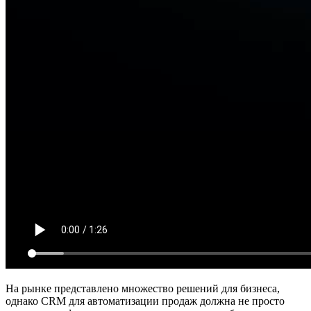
На рынке представлено множество решений для бизнеса,
однако CRM для автоматизации продаж должна не просто