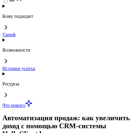
Кому подходит
Тариф
Возможности
Истории успеха
Ресурсы
Что нового
Автоматизация продаж: как увеличить
доход с помощью CRM-системы