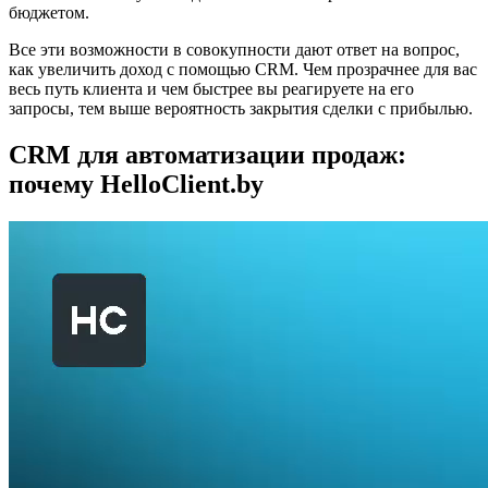
бюджетом.
Все эти возможности в совокупности дают ответ на вопрос,
как увеличить доход с помощью CRM. Чем прозрачнее для вас
весь путь клиента и чем быстрее вы реагируете на его
запросы, тем выше вероятность закрытия сделки с прибылью.
CRM для автоматизации продаж:
почему HelloClient.by