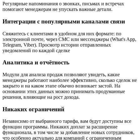
Регулярные напоминания о звонках, письмах и встречах
помогают менеджерам не упускать важные детали.
Интеграции с популярными каналами связи
Свяжитесь с клиентами в удобном для них формате: по
электронной почте, через СМС или мессенджеры (What's App,
Telegram, Viber). Просмотр истории отправленных
уведомлений по каждой сделке
Аналитика и отчётность
Модули для анализа продаж позволяют увидеть, какие
менеджеры работают наиболее эффективно, сколько сделок не
закрыто и на каком этапе обычно возникает застой. На
основании этих данных можно принимать продуманные
решения, влияющие на рост дохода.
Никаких ограничений
Независимо от выбранного тарифа, вам будут доступны все
функции программы. Никаких доплат за расширение
функционала, в том числе за добавление новых сотрудников,
что особенно актуально для компаний с ограниченным