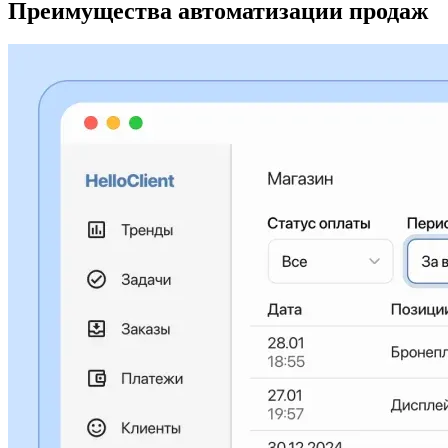
Преимущества автоматизации продаж