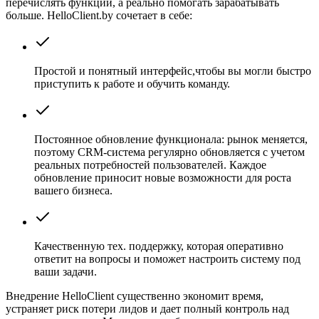
перечислять функции, а реально помогать зарабатывать
больше. HelloClient.by сочетает в себе:
Простой и понятный интерфейс,
чтобы вы могли быстро
приступить к работе и обучить команду.
Постоянное обновление функционала:
рынок меняется,
поэтому CRM-система регулярно обновляется с учетом
реальных потребностей пользователей. Каждое
обновление приносит новые возможности для роста
вашего бизнеса.
Качественную тех. поддержку,
которая оперативно
ответит на вопросы и поможет настроить систему под
ваши задачи.
Внедрение HelloClient существенно экономит время,
устраняет риск потери лидов и дает полный контроль над