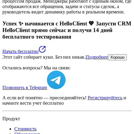
процессом продаж. Менеджеры работают с единым окном, где
отображаются все обращения, задачи и статусы сделок, а
руководитель видит динамику работы в реальном времени.
Успех ✨ начинается с HelloClient 💙
Запусти CRM
HelloClient прямо сейчас
и получи 14 дней
бесплатного тестирования
Начать бесплатно
Этот сайт собирает куки. Без них никак.
Подробнее
Хорошо
Остались вопросы? Мы на связи:
Позвонить в Telegram
А если всё понятно — присоединяйтесь!
Регистрируйтесь
и
начните вести учет бесплатно
Продукт
Стоимость