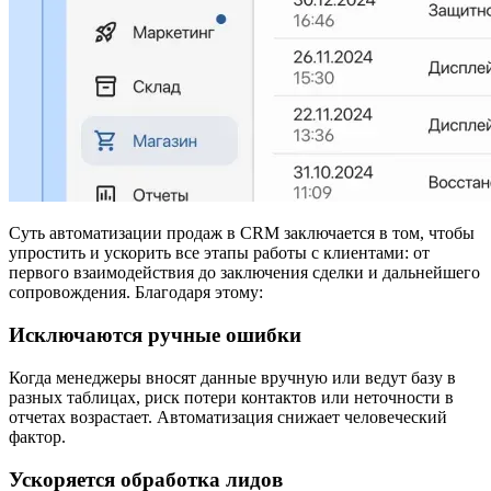
Суть автоматизации продаж в CRM заключается в том, чтобы
упростить и ускорить все этапы работы с клиентами: от
первого взаимодействия до заключения сделки и дальнейшего
сопровождения. Благодаря этому:
Исключаются ручные ошибки
Когда менеджеры вносят данные вручную или ведут базу в
разных таблицах, риск потери контактов или неточности в
отчетах возрастает. Автоматизация снижает человеческий
фактор.
Ускоряется обработка лидов