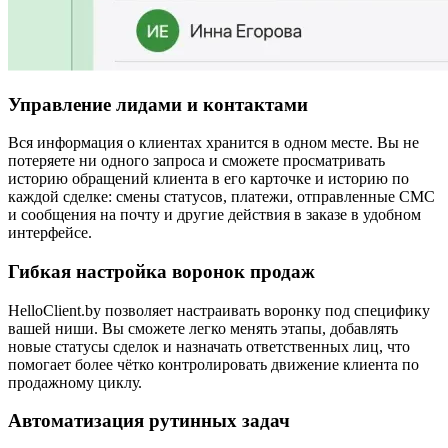
Управление лидами и контактами
Вся информация о клиентах хранится в одном месте. Вы не
потеряете ни одного запроса и сможете просматривать
историю обращений клиента в его карточке и историю по
каждой сделке: смены статусов, платежи, отправленные СМС
и сообщения на почту и другие действия в заказе в удобном
интерфейсе.
Гибкая настройка воронок продаж
HelloClient.by позволяет настраивать воронку под специфику
вашей ниши. Вы сможете легко менять этапы, добавлять
новые статусы сделок и назначать ответственных лиц, что
помогает более чётко контролировать движение клиента по
продажному циклу.
Автоматизация рутинных задач