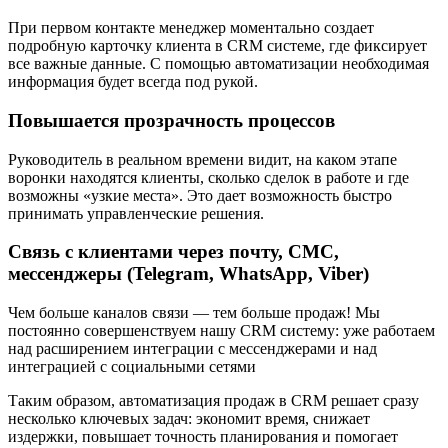
При первом контакте менеджер моментально создает
подробную карточку клиента в CRM системе, где фиксирует
все важные данные. С помощью автоматизации необходимая
информация будет всегда под рукой.
Повышается прозрачность процессов
Руководитель в реальном времени видит, на каком этапе
воронки находятся клиенты, сколько сделок в работе и где
возможны «узкие места». Это дает возможность быстро
принимать управленческие решения.
Связь с клиентами через почту, СМС,
мессенджеры (Telegram, WhatsApp, Viber)
Чем больше каналов связи — тем больше продаж! Мы
постоянно совершенствуем нашу CRM систему: уже работаем
над расширением интеграции с мессенджерами и над
интеграцией с социальными сетями
Таким образом, автоматизация продаж в CRM решает сразу
несколько ключевых задач: экономит время, снижает
издержки, повышает точность планирования и помогает