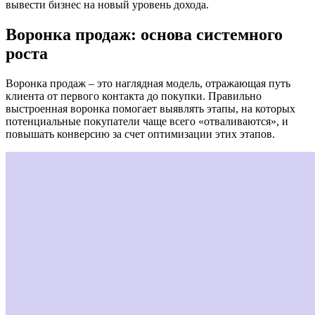
вывести бизнес на новый уровень дохода.
Воронка продаж: основа системного
роста
Воронка продаж – это наглядная модель, отражающая путь
клиента от первого контакта до покупки. Правильно
выстроенная воронка помогает выявлять этапы, на которых
потенциальные покупатели чаще всего «отваливаются», и
повышать конверсию за счет оптимизации этих этапов.