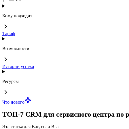
Кому подходит
Тариф
Возможности
Истории успеха
Ресурсы
Что нового
ТОП-7 CRM для сервисного центра по 
Эта статья для Вас, если Вы: