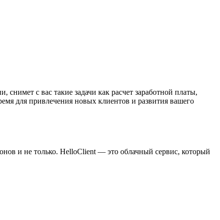
нимет с вас такие задачи как расчет заработной платы,
время для привлечения новых клиентов и развития вашего
нов и не только. HelloClient — это облачный сервис, который