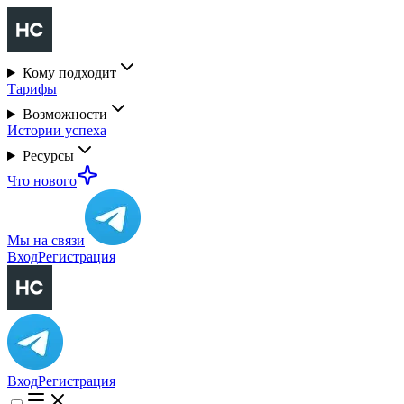
Кому подходит
Тарифы
Возможности
Истории успеха
Ресурсы
Что нового
Мы на связи
Вход
Регистрация
Вход
Регистрация