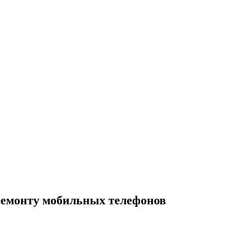
ремонту мобильных телефонов