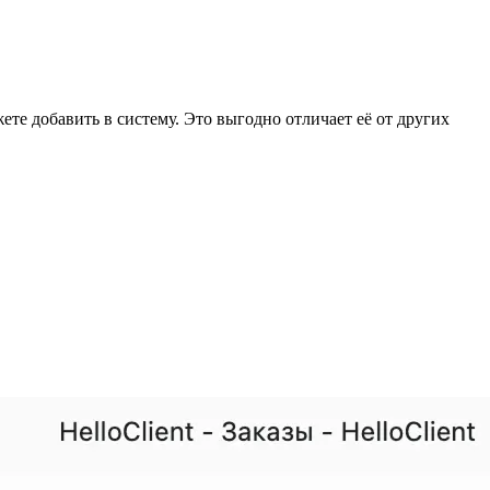
ете добавить в систему. Это выгодно отличает её от других