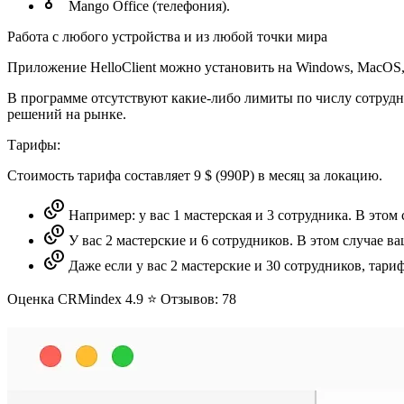
Mango Office (телефония).
Работа с любого устройства и из любой точки мира
Приложение HelloClient можно установить на Windows, MacOS, 
В программе отсутствуют какие-либо лимиты по числу сотрудник
решений на рынке.
Тарифы:
Стоимость тарифа составляет 9 $ (990Р) в месяц за локацию.
Например: у вас 1 мастерская и 3 сотрудника. В этом 
У вас 2 мастерские и 6 сотрудников. В этом случае ва
Даже если у вас 2 мастерские и 30 сотрудников, тариф
Оценка CRMindex 4.9 ⭐️ Отзывов: 78