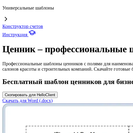
Универсальные шаблоны
Конструктор счетов
Инструкция
Ценник – профессиональные ш
Профессиональные шаблоны ценников с полями для наименовани
салонов красоты и строительных компаний. Скачайте готовые
Бесплатный шаблон ценников для бизн
Скопировать для HelloClient
Скачать для Word (.docx)