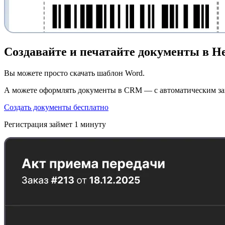
Создавайте и печатайте документы в Hel
Вы можете просто скачать шаблон Word.
А можете оформлять документы в CRM — с автоматическим зап
Создать документы бесплатно
Регистрация займет 1 минуту