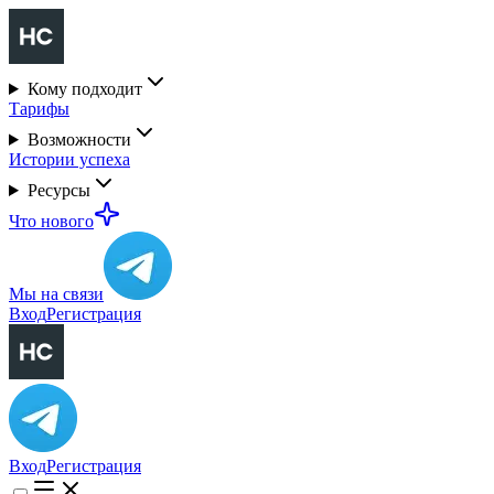
Кому подходит
Тарифы
Возможности
Истории успеха
Ресурсы
Что нового
Мы на связи
Вход
Регистрация
Вход
Регистрация