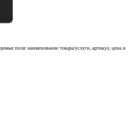
имые поля: наименование товара/услуги, артикул, цена и