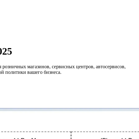
025
 розничных магазинов, сервисных центров, автосервисов,
ой политики вашего бизнеса.