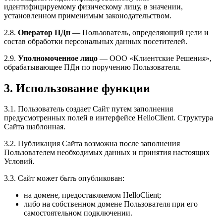
идентифицируемому физическому лицу, в значении,
установленном применимым законодательством.
2.8.
Оператор ПДн
— Пользователь, определяющий цели и
состав обработки персональных данных посетителей.
2.9.
Уполномоченное лицо
— ООО «Клиентские Решения»,
обрабатывающее ПДн по поручению Пользователя.
3. Использование функции
3.1. Пользователь создает Сайт путем заполнения
предусмотренных полей в интерфейсе HelloClient. Структура
Сайта шаблонная.
3.2. Публикация Сайта возможна после заполнения
Пользователем необходимых данных и принятия настоящих
Условий.
3.3. Сайт может быть опубликован:
на домене, предоставляемом HelloClient;
либо на собственном домене Пользователя при его
самостоятельном подключении.