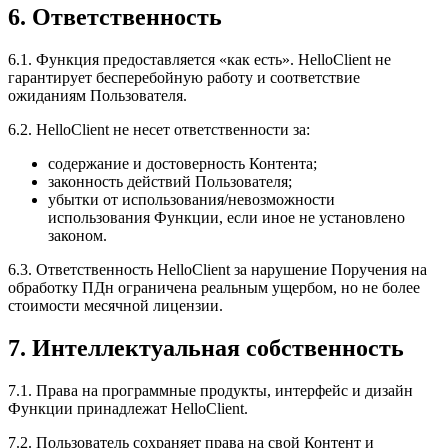
6. Ответственность
6.1. Функция предоставляется «как есть». HelloClient не
гарантирует бесперебойную работу и соответствие
ожиданиям Пользователя.
6.2. HelloClient не несет ответственности за:
содержание и достоверность Контента;
законность действий Пользователя;
убытки от использования/невозможности
использования Функции, если иное не установлено
законом.
6.3. Ответственность HelloClient за нарушение Поручения на
обработку ПДн ограничена реальным ущербом, но не более
стоимости месячной лицензии.
7. Интеллектуальная собственность
7.1. Права на программные продукты, интерфейс и дизайн
Функции принадлежат HelloClient.
7.2. Пользователь сохраняет права на свой Контент и