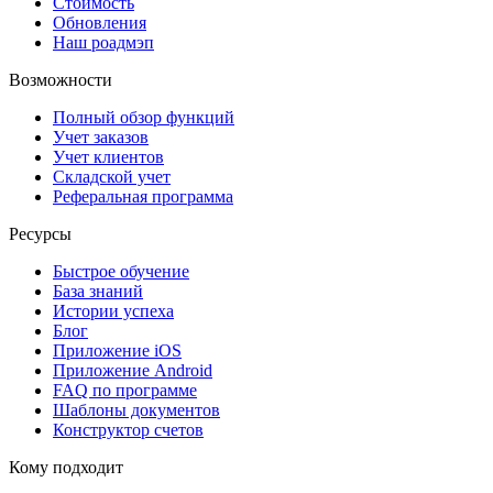
Стоимость
Обновления
Наш роадмэп
Возможности
Полный обзор функций
Учет заказов
Учет клиентов
Складской учет
Реферальная программа
Ресурсы
Быстрое обучение
База знаний
Истории успеха
Блог
Приложение iOS
Приложение Android
FAQ по программе
Шаблоны документов
Конструктор счетов
Кому подходит