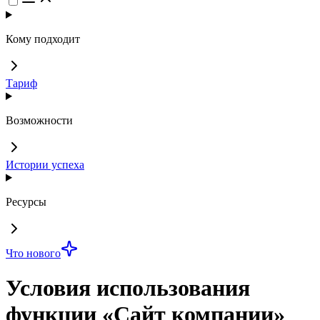
Кому подходит
Тариф
Возможности
Истории успеха
Ресурсы
Что нового
Условия использования
функции «Сайт компании»