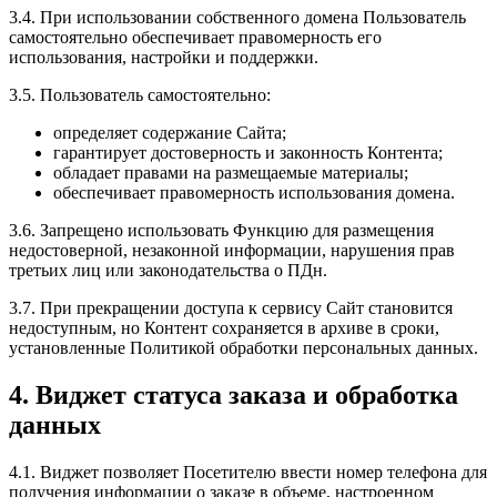
3.4. При использовании собственного домена Пользователь
самостоятельно обеспечивает правомерность его
использования, настройки и поддержки.
3.5. Пользователь самостоятельно:
определяет содержание Сайта;
гарантирует достоверность и законность Контента;
обладает правами на размещаемые материалы;
обеспечивает правомерность использования домена.
3.6. Запрещено использовать Функцию для размещения
недостоверной, незаконной информации, нарушения прав
третьих лиц или законодательства о ПДн.
3.7. При прекращении доступа к сервису Сайт становится
недоступным, но Контент сохраняется в архиве в сроки,
установленные Политикой обработки персональных данных.
4. Виджет статуса заказа и обработка
данных
4.1. Виджет позволяет Посетителю ввести номер телефона для
получения информации о заказе в объеме, настроенном