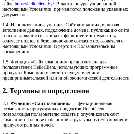
сайте
https://helloclient.by/
. В части, не урегулированной
настоящими Условиями, применяются положения указанных
документов.
1.4. Использование функции «Сайт компании», включая
заполнение данных, подключение домена, публикацию сайта
и использование связанных с функцией инструментов,
означает полное и безоговорочное согласие пользователя с
настоящими Условиями, Офертой и Пользовательским
соглашением.
1.5. Функция «Сайт компании» предназначена для
пользователей HelloClient, использующих программные
продукты Компании в связи с осуществлением
предпринимательской или иной экономической деятельности.
2. Термины и определения
2.1.
Функция «Сайт компании»
— функциональная
возможность программных продуктов HelloClient,
позволяющая пользователю создать и опубликовать сайт
компании на основе шаблонной структуры путем заполнения
предусмотренных полей.