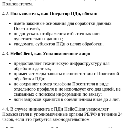
Пользователем.
4.2.
Пользователь, как Оператор ПДн, обязан:
иметь законные основания для обработки данных
Посетителей;
не допускать отображения избыточных или
чувствительных данных;
уведомить субъектов ПДн о целях обработки.
4.3.
HelloClient, как Уполномоченное лицо:
предоставляет техническую инфраструктуру для
обработки данных;
применяет меры защиты в соответствии с Политикой
обработки ПДн;
не сохраняет номер телефона Посетителя в виде
отдельного профиля и не использует его для целей, не
связанных с поиском информации по заказу;
логи запросов хранятся в обезличенном виде до 3 лет.
4.4. В случае инцидента с ПДн HelloClient уведомляет
Пользователя и уполномоченные органы РБ/РФ в течение 24
часов, если это требуется законодательством.