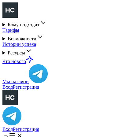
Кому подходит
Тарифы
Возможности
Истории успеха
Ресурсы
Что нового
Мы на связи
Вход
Регистрация
Вход
Регистрация