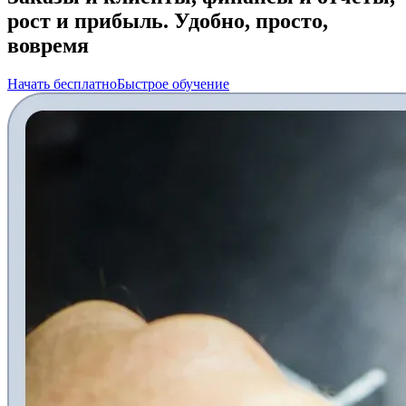
рост и прибыль. Удобно, просто,
вовремя
Начать бесплатно
Быстрое обучение