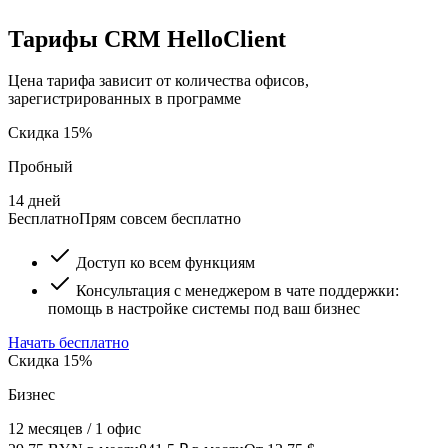
Тарифы CRM HelloClient
Цена тарифа зависит от количества офисов,
зарегистрированных в программе
Скидка 15%
Пробный
14 дней
Бесплатно
Прям совсем бесплатно
Доступ ко всем функциям
Консультация с менеджером в чате поддержки:
помощь в настройке системы под ваш бизнес
Начать бесплатно
Скидка 15%
Бизнес
12 месяцев / 1 офис