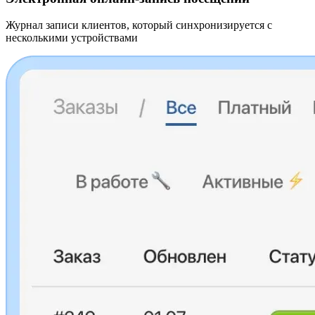
Журнал записи клиентов, который синхронизируется с
несколькими устройствами