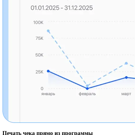
Печать чека прямо из программы