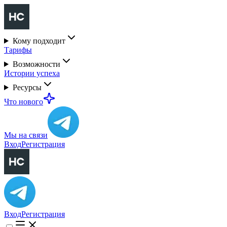
Кому подходит
Тарифы
Возможности
Истории успеха
Ресурсы
Что нового
Мы на связи
Вход
Регистрация
Вход
Регистрация