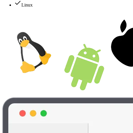
Linux