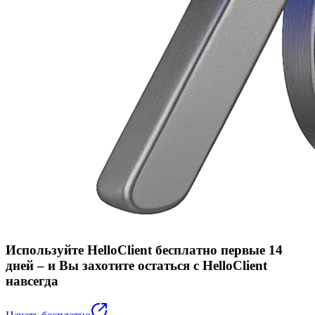
Используйте HelloClient бесплатно первые 14
дней –
и Вы захотите остаться с HelloClient
навсегда