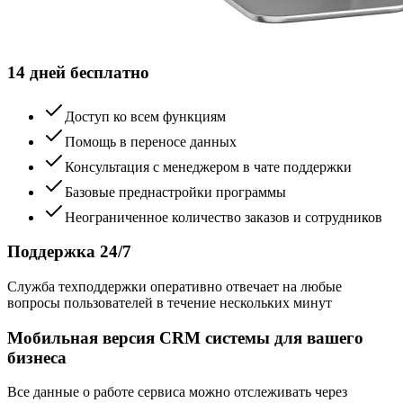
14 дней бесплатно
Доступ ко всем функциям
Помощь в переносе данных
Консультация с менеджером в чате поддержки
Базовые преднастройки программы
Неограниченное количество заказов и сотрудников
Поддержка 24/7
Служба техподдержки оперативно отвечает на любые
вопросы пользователей в течение нескольких минут
Мобильная версия CRM системы для вашего
бизнеса
Все данные о работе сервиса можно отслеживать через