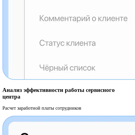
Анализ эффективности работы сервисного
центра
Расчет заработной платы сотрудников