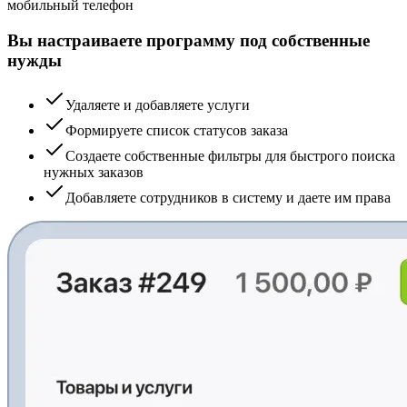
мобильный телефон
Вы настраиваете программу под собственные
нужды
Удаляете и добавляете услуги
Формируете список статусов заказа
Создаете собственные фильтры для быстрого поиска
нужных заказов
Добавляете сотрудников в систему и даете им права