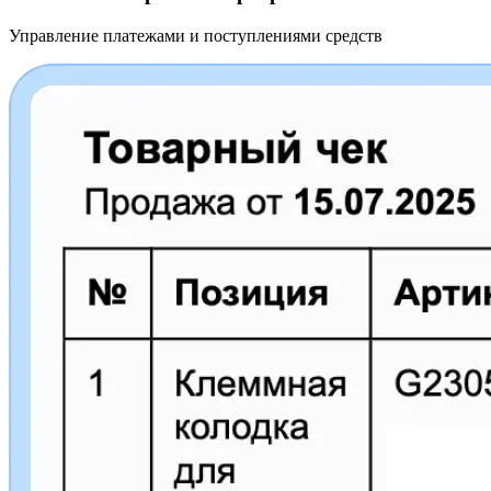
Управление платежами и поступлениями средств