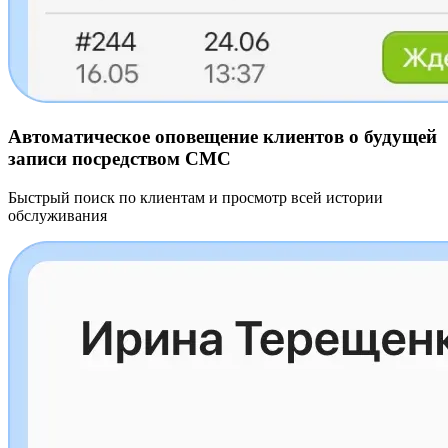
Автоматическое оповещение клиентов о будущей
записи посредством СМС
Быстрый поиск по клиентам и просмотр всей истории
обслуживания