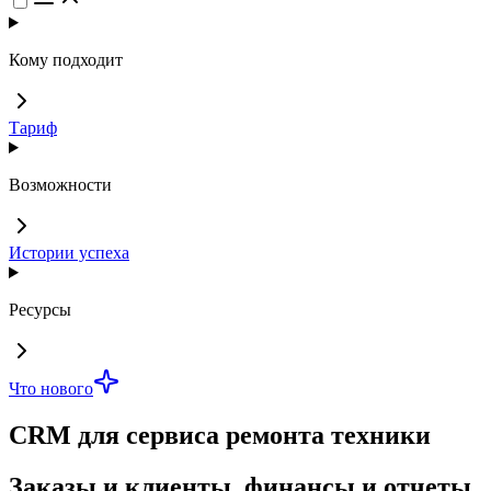
Кому подходит
Тариф
Возможности
Истории успеха
Ресурсы
Что нового
CRM для сервиса ремонта техники
Заказы и клиенты, финансы и отчеты,