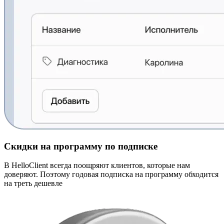
Скидки на программу по подписке
В HelloClient всегда поощряют клиентов, которые нам
доверяют. Поэтому годовая подписка на программу обходится
на треть дешевле