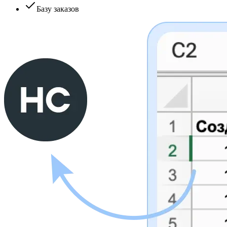
Базу заказов