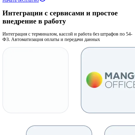
Начать бесплатно
Интеграции с сервисами
и простое
внедрение в работу
Интеграция с терминалом, кассой и работа без штрафов по 54-
ФЗ. Автоматизация оплаты и передачи данных