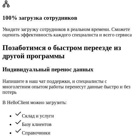
100% загрузка сотрудников
Увидите загрузку сотрудников в реальном времени. Сможете
оценить эффективность каждого специалиста и всего сервиса
Позаботимся
о быстром переезде
из
другой программы
Индивидуальный перенос данных
Напишите в наш чат поддержки, и специалисты с
многолетним опытом работы перенесут данные быстро и без
потерь
В HelloClient можно загрузить:
Склад и услуги
Базу клиентов
Справочники