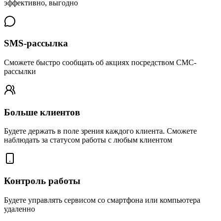
эффективно, выгодно
SMS-рассылка
Сможете быстро сообщать об акциях посредством СМС-
рассылки
Больше клиентов
Будете держать в поле зрения каждого клиента. Сможете
наблюдать за статусом работы с любым клиентом
Контроль работы
Будете управлять сервисом со смартфона или компьютера
удаленно