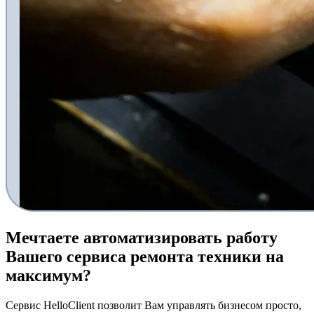
Мечтаете
автоматизировать работу
Вашего сервиса ремонта техники на
максимум?
Сервис HelloClient позволит Вам управлять бизнесом просто,