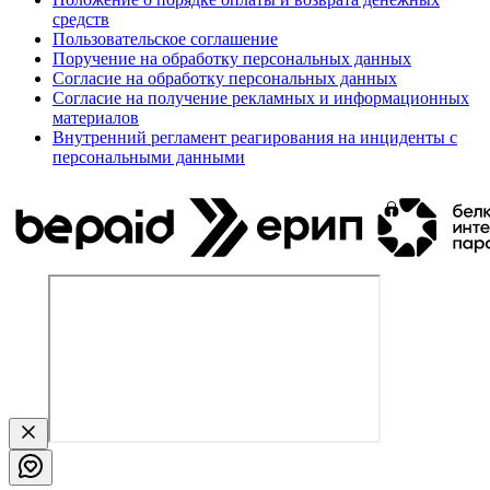
средств
Пользовательское соглашение
Поручение на обработку персональных данных
Согласие на обработку персональных данных
Согласие на получение рекламных и информационных
материалов
Внутренний регламент реагирования на инциденты с
персональными данными