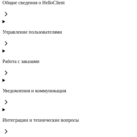
Общие сведения о HelloClient
Управление пользователями
Работа с заказами
Уведомления и коммуникация
Интеграции и технические вопросы