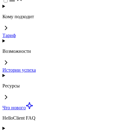
Кому подходит
Тариф
Возможности
Истории успеха
Ресурсы
Что нового
HelloClient FAQ