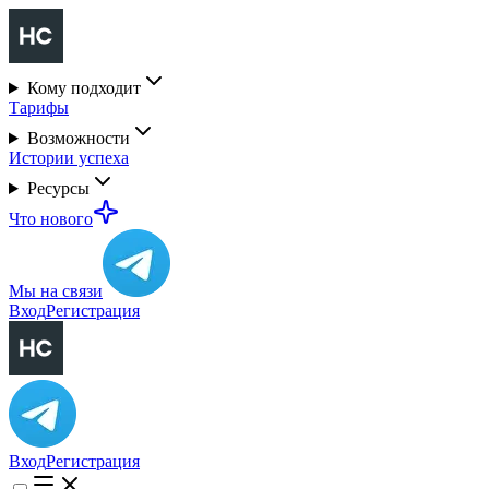
Кому подходит
Тарифы
Возможности
Истории успеха
Ресурсы
Что нового
Мы на связи
Вход
Регистрация
Вход
Регистрация