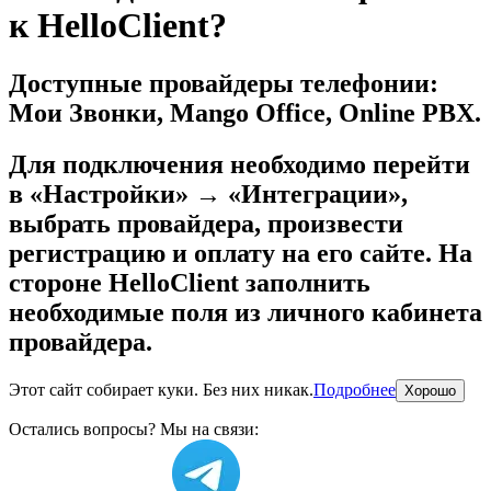
к HelloClient?
Доступные провайдеры телефонии:
Мои Звонки, Mango Office, Online PBX.
Для подключения необходимо перейти
в «Настройки» → «Интеграции»,
выбрать провайдера, произвести
регистрацию и оплату на его сайте. На
стороне HelloClient заполнить
необходимые поля из личного кабинета
провайдера.
Этот сайт собирает куки. Без них никак.
Подробнее
Хорошо
Остались вопросы? Мы на связи: