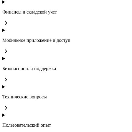
Финансы и складской учет
Мобильное приложение и доступ
Безопасность и поддержка
Технические вопросы
Пользовательский опыт