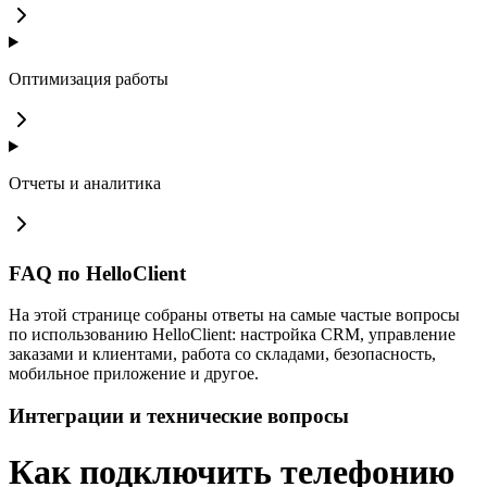
Оптимизация работы
Отчеты и аналитика
FAQ по HelloClient
На этой странице собраны ответы на самые частые вопросы
по использованию HelloClient: настройка CRM, управление
заказами и клиентами, работа со складами, безопасность,
мобильное приложение и другое.
Интеграции и технические вопросы
Как подключить телефонию