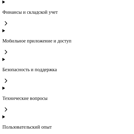
Финансы и складской учет
Мобильное приложение и доступ
Безопасность и поддержка
Технические вопросы
Пользовательский опыт