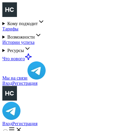
Кому подходит
Тарифы
Возможности
Истории успеха
Ресурсы
Что нового
Мы на связи
Вход
Регистрация
Вход
Регистрация