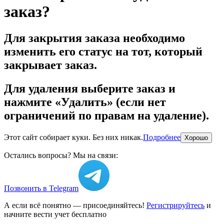
заказ?
Для закрытия заказа необходимо
изменить его статус на тот, который
закрывает заказ.
Для удаления выберите заказ и
нажмите «Удалить» (если нет
ограничений по правам на удаление).
Этот сайт собирает куки. Без них никак.
Подробнее
Хорошо
Остались вопросы? Мы на связи:
Позвонить в Telegram
А если всё понятно — присоединяйтесь!
Регистрируйтесь
и
начните вести учет бесплатно