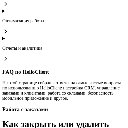
Оптимизация работы
Отчеты и аналитика
FAQ по HelloClient
На этой странице собраны ответы на самые частые вопросы
по использованию HelloClient: настройка CRM, управление
заказами и клиентами, работа со складами, безопасность,
мобильное приложение и другое.
Работа с заказами
Как закрыть или удалить