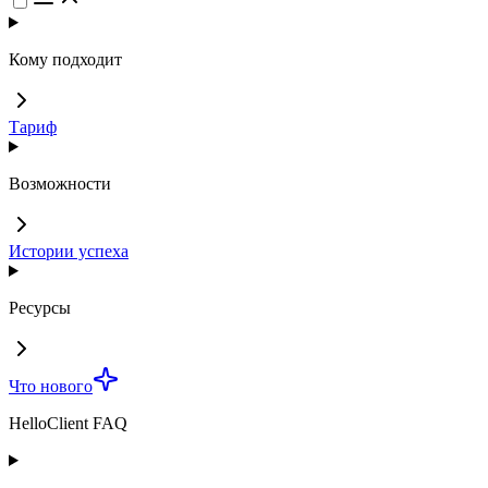
Кому подходит
Тариф
Возможности
Истории успеха
Ресурсы
Что нового
HelloClient FAQ