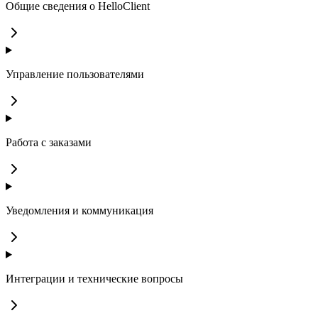
Общие сведения о HelloClient
Управление пользователями
Работа с заказами
Уведомления и коммуникация
Интеграции и технические вопросы